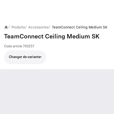
Produits
Accessories
TeamConnect Ceiling Medium SK
/
/
/
TeamConnect Ceiling Medium SK
Code article
700237
Changer de variante