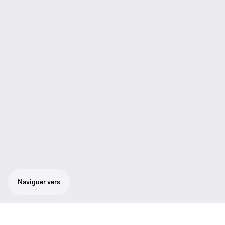
Naviguer vers