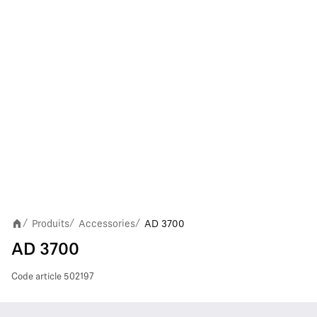
Produits
Accessories
AD 3700
/
/
/
AD 3700
Code article
502197