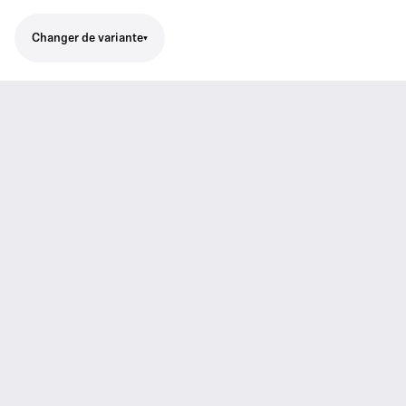
Changer de variante