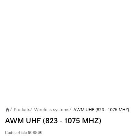
Produits
Wireless systems
AWM UHF (823 - 1075 MHZ)
/
/
/
AWM UHF (823 - 1075 MHZ)
Code article
508866