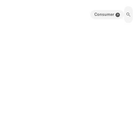
Consumer