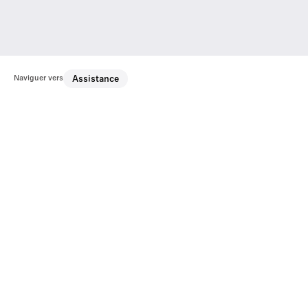
Naviguer vers
Assistance