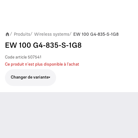
Produits
Wireless systems
EW 100 G4-835-S-1G8
/
/
/
EW 100 G4-835-S-1G8
Code article
507541
Ce produit n'est plus disponible à l'achat
Changer de variante