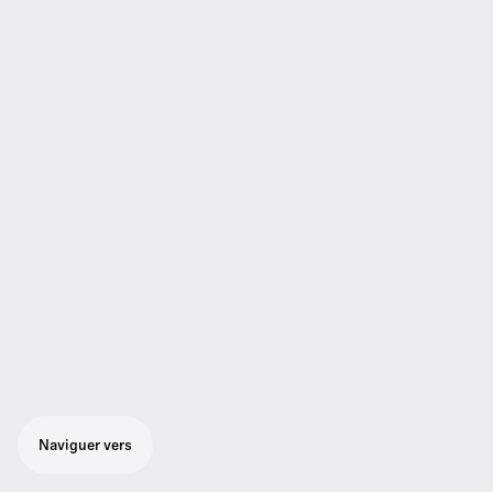
Naviguer vers