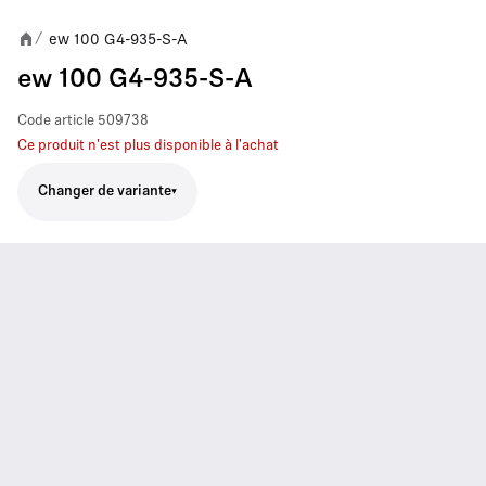
ew 100 G4-935-S-A
/
ew 100 G4-935-S-A
Code article
509738
Ce produit n'est plus disponible à l'achat
Changer de variante