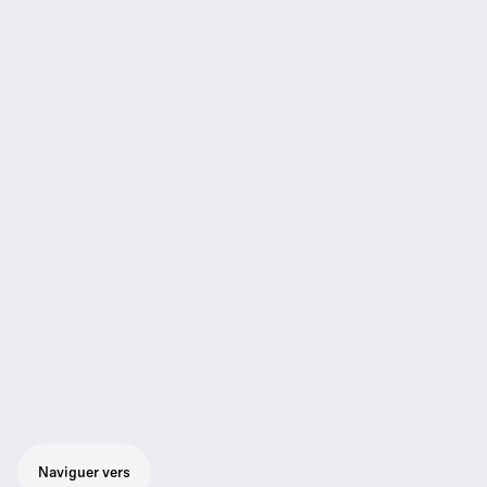
Naviguer vers