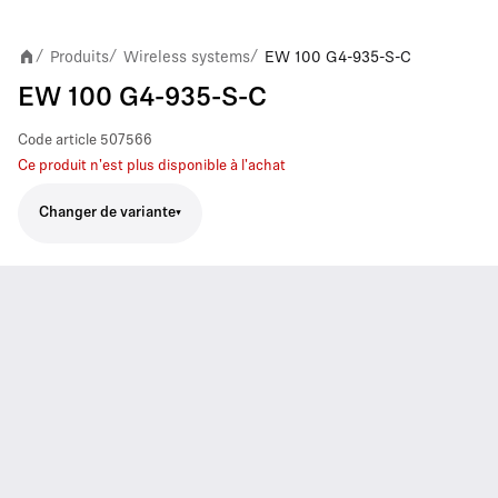
Produits
Wireless systems
EW 100 G4-935-S-C
/
/
/
EW 100 G4-935-S-C
Code article
507566
Ce produit n'est plus disponible à l'achat
Changer de variante