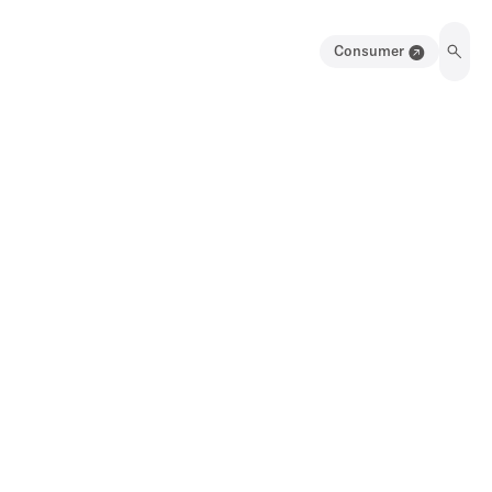
Consumer