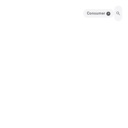
Consumer