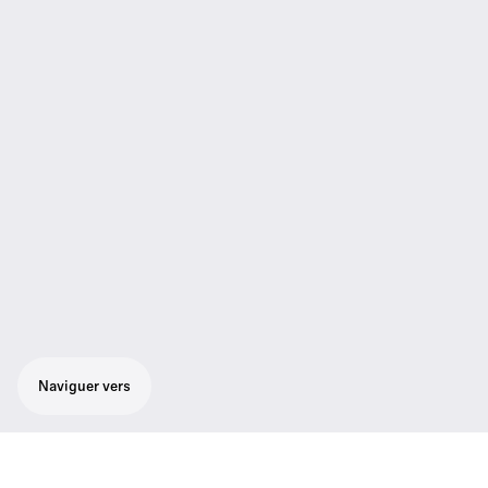
Naviguer vers