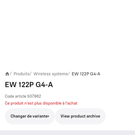
Produits
Wireless systems
EW 122P G4-A
/
/
/
EW 122P G4-A
Code article
507962
Ce produit n'est plus disponible à l'achat
Changer de variante
View product archive