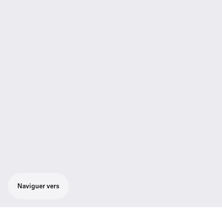
Naviguer vers