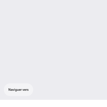
Naviguer vers