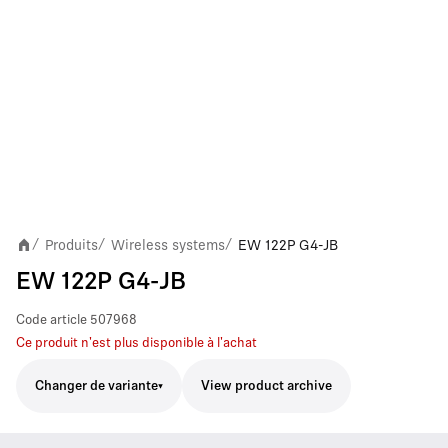
Produits
Wireless systems
EW 122P G4-JB
/
/
/
EW 122P G4-JB
Code article
507968
Ce produit n'est plus disponible à l'achat
Changer de variante
View product archive