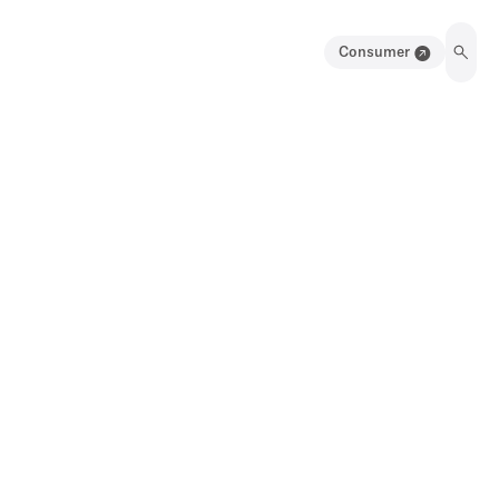
Consumer