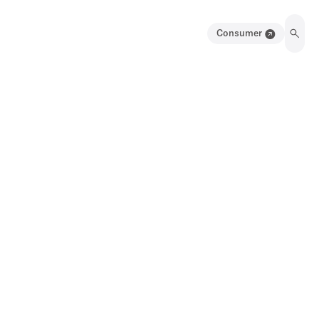
Consumer