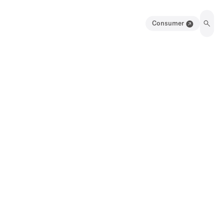
Consumer