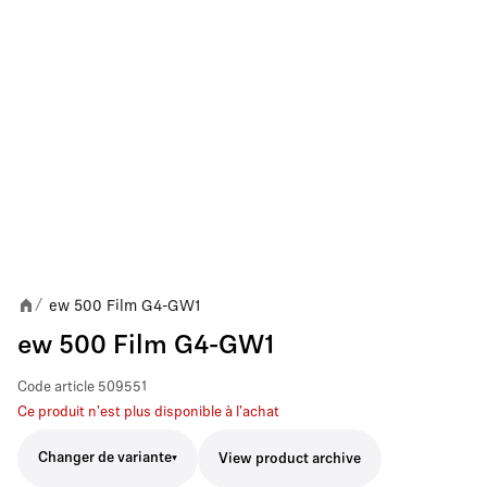
ew 500 Film G4-GW1
/
ew 500 Film G4-GW1
Code article
509551
Ce produit n'est plus disponible à l'achat
Changer de variante
View product archive