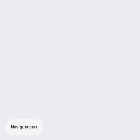
Naviguer vers