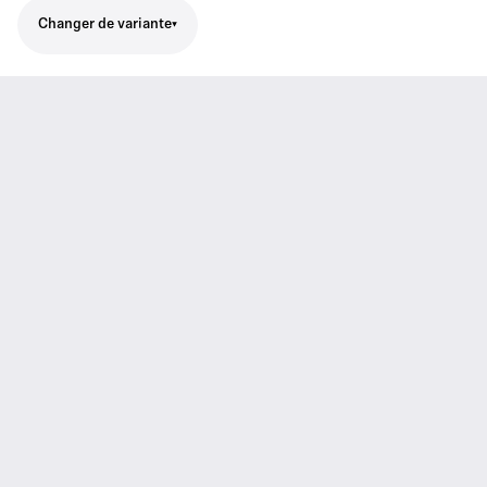
Changer de variante