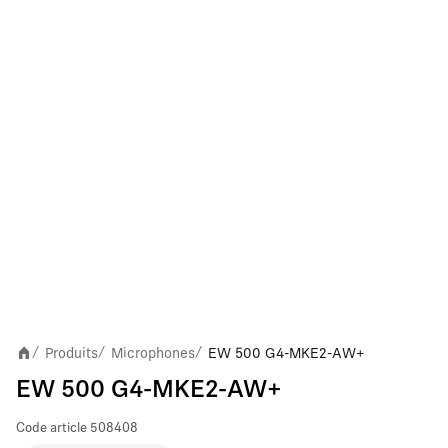
Produits
Microphones
EW 500 G4-MKE2-AW+
/
/
/
EW 500 G4-MKE2-AW+
Code article
508408