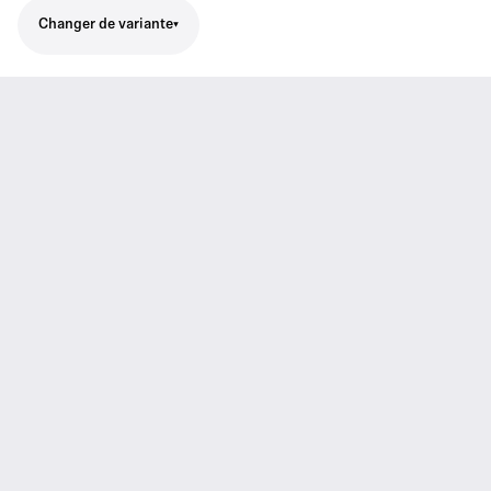
Changer de variante