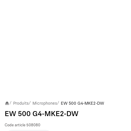
Produits
Microphones
EW 500 G4-MKE2-DW
/
/
/
EW 500 G4-MKE2-DW
Code article
508080