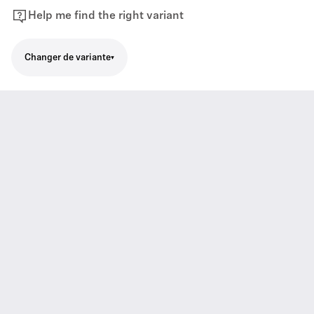
Help me find the right variant
Changer de variante