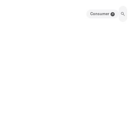
Consumer