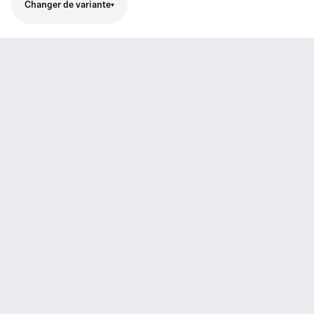
Changer de variante