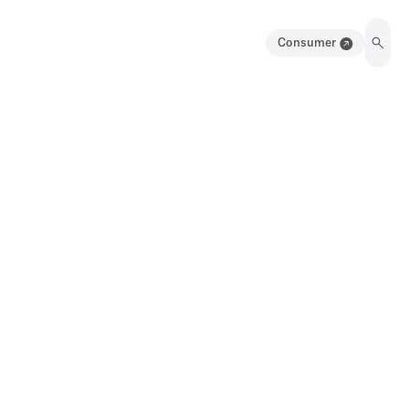
Consumer