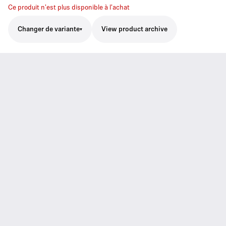
Ce produit n'est plus disponible à l'achat
Changer de variante
View product archive