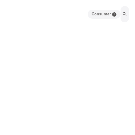
Consumer