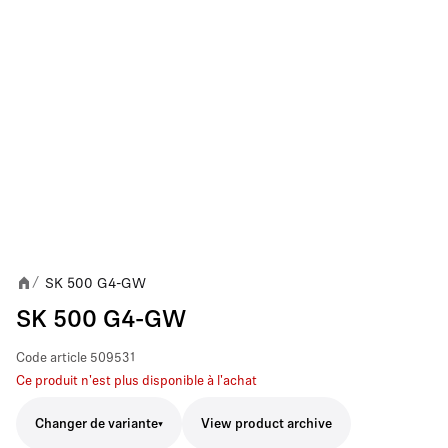
SK 500 G4-GW
/
SK 500 G4-GW
Code article
509531
Ce produit n'est plus disponible à l'achat
Changer de variante
View product archive