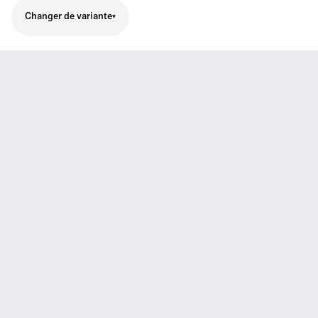
Changer de variante