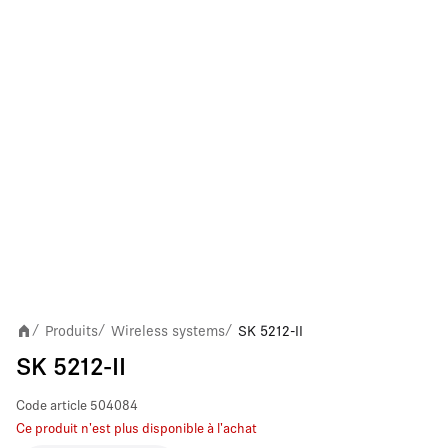
Produits
Wireless systems
SK 5212-II
/
/
/
SK 5212-II
Code article
504084
Ce produit n'est plus disponible à l'achat