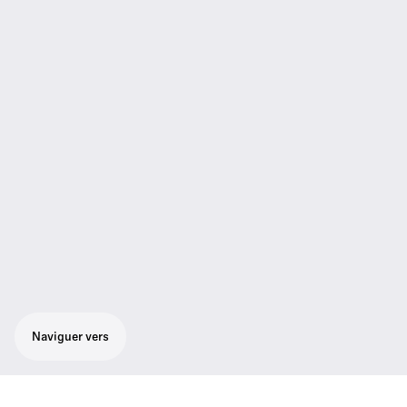
Naviguer vers