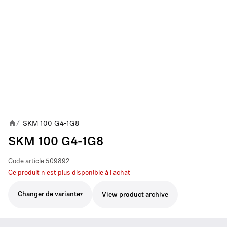
SKM 100 G4-1G8
/
SKM 100 G4-1G8
Code article
509892
Ce produit n'est plus disponible à l'achat
Changer de variante
View product archive