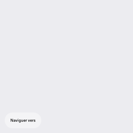
Naviguer vers