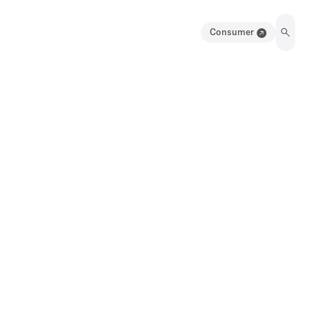
Consumer