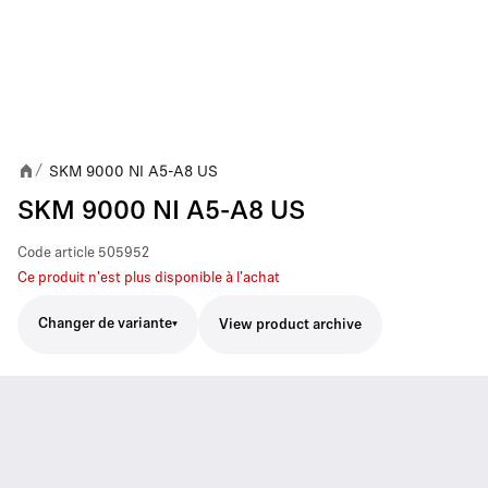
SKM 9000 NI A5-A8 US
/
SKM 9000 NI A5-A8 US
Code article
505952
Ce produit n'est plus disponible à l'achat
Changer de variante
View product archive