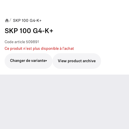
SKP 100 G4-K+
/
SKP 100 G4-K+
Code article
509891
Ce produit n'est plus disponible à l'achat
Changer de variante
View product archive