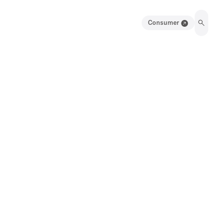
Consumer