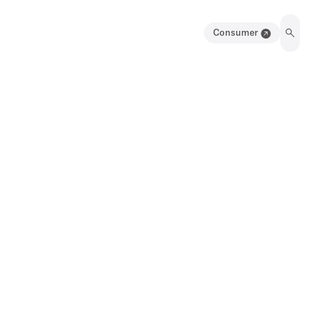
Consumer