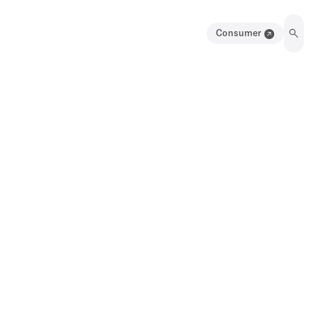
Consumer