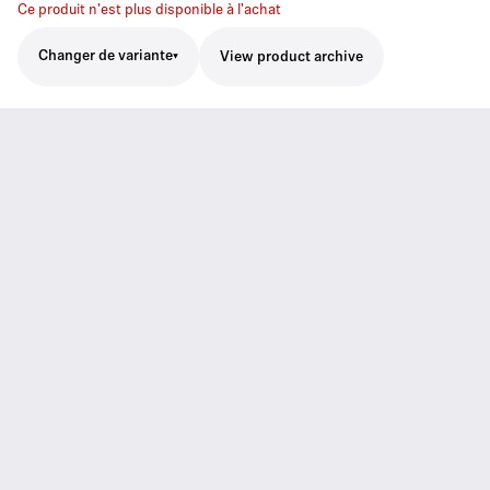
Ce produit n'est plus disponible à l'achat
Changer de variante
View product archive