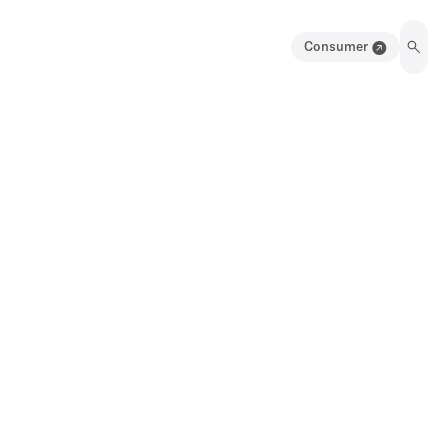
Consumer