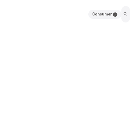
Consumer