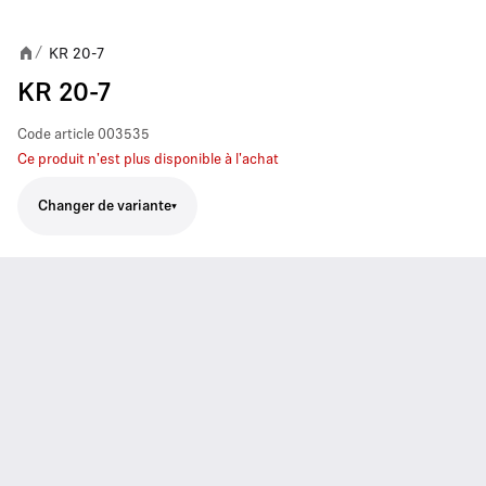
KR 20-7
/
KR 20-7
Code article
003535
Ce produit n'est plus disponible à l'achat
Changer de variante