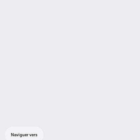
Naviguer vers