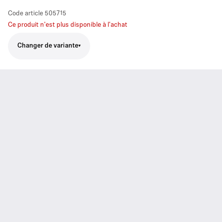
Code article
505715
Ce produit n'est plus disponible à l'achat
Changer de variante