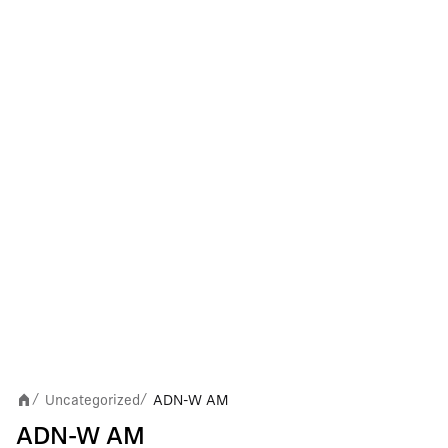
Uncategorized
ADN-W AM
/
/
ADN-W AM