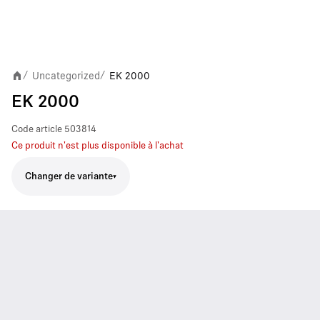
Uncategorized
EK 2000
/
/
EK 2000
Code article
503814
Ce produit n'est plus disponible à l'achat
Changer de variante