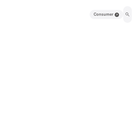
Consumer