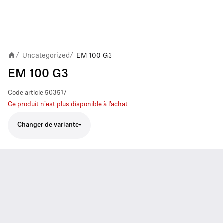
Uncategorized
EM 100 G3
/
/
EM 100 G3
Code article
503517
Ce produit n'est plus disponible à l'achat
Changer de variante