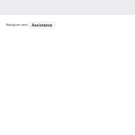
Naviguer vers
Assistance