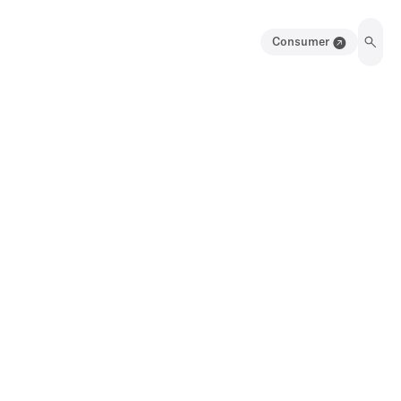
Consumer