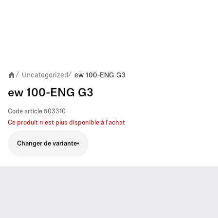
Uncategorized
ew 100-ENG G3
/
/
ew 100-ENG G3
Code article
503310
Ce produit n'est plus disponible à l'achat
Changer de variante