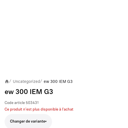
Uncategorized
ew 300 IEM G3
/
/
ew 300 IEM G3
Code article
503431
Ce produit n'est plus disponible à l'achat
Changer de variante