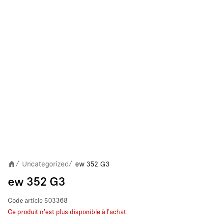
Uncategorized
ew 352 G3
/
/
ew 352 G3
Code article
503368
Ce produit n'est plus disponible à l'achat