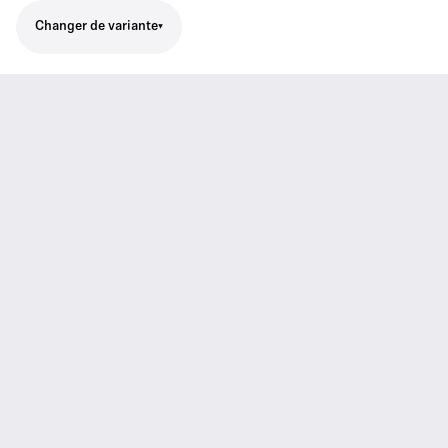
Changer de variante