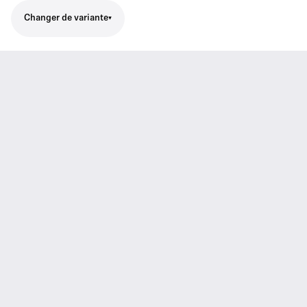
Changer de variante