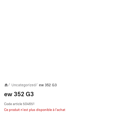
Uncategorized
ew 352 G3
/
/
ew 352 G3
Code article
504651
Ce produit n'est plus disponible à l'achat