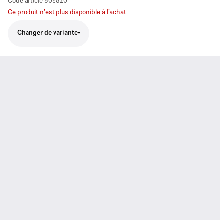
Code article
505820
Ce produit n'est plus disponible à l'achat
Changer de variante