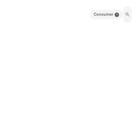
Consumer